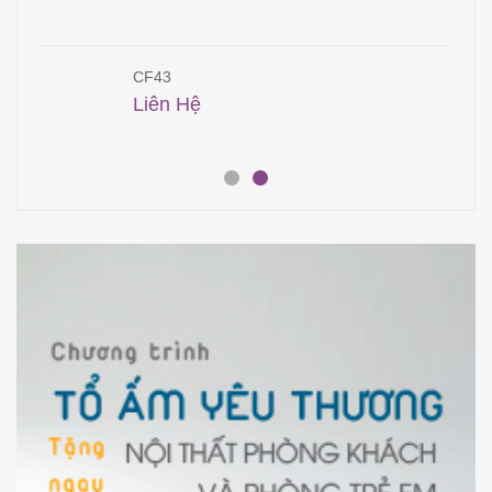
CF43
Liên Hệ