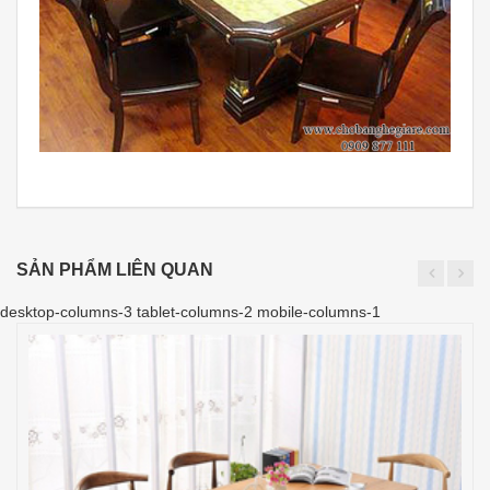
SẢN PHẨM LIÊN QUAN
desktop-columns-3 tablet-columns-2 mobile-columns-1