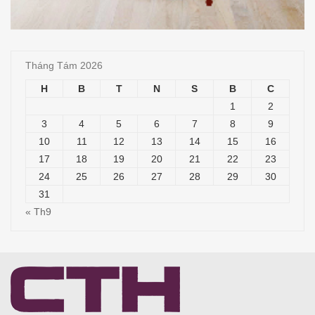
Tháng Tám 2026
H
B
T
N
S
B
C
1
2
3
4
5
6
7
8
9
10
11
12
13
14
15
16
17
18
19
20
21
22
23
24
25
26
27
28
29
30
31
« Th9