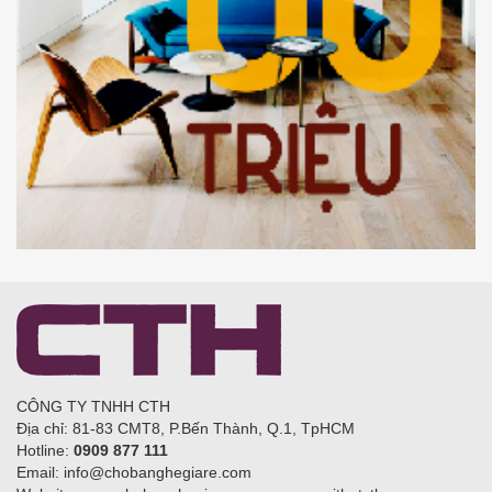
CÔNG TY TNHH CTH
Địa chỉ: 81-83 CMT8, P.Bến Thành, Q.1, TpHCM
Hotline:
0909 877 111
Email: info@chobanghegiare.com