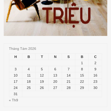
Tháng Tám 2026
H
B
T
N
S
B
C
1
2
3
4
5
6
7
8
9
10
11
12
13
14
15
16
17
18
19
20
21
22
23
24
25
26
27
28
29
30
31
« Th9