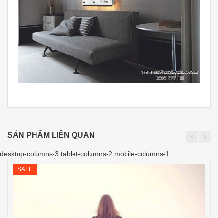
SẢN PHẨM LIÊN QUAN
desktop-columns-3 tablet-columns-2 mobile-columns-1
SALE