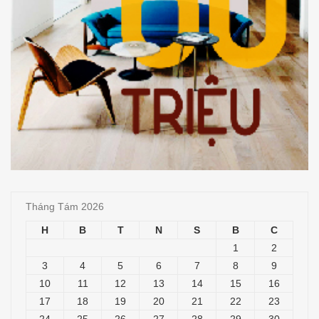
Tháng Tám 2026
H
B
T
N
S
B
C
1
2
3
4
5
6
7
8
9
10
11
12
13
14
15
16
17
18
19
20
21
22
23