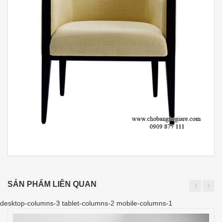
SẢN PHẨM LIÊN QUAN
desktop-columns-3 tablet-columns-2 mobile-columns-1