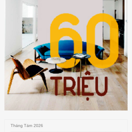
Tháng Tám 2026