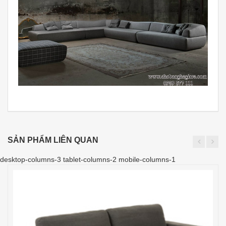
SẢN PHẨM LIÊN QUAN
desktop-columns-3 tablet-columns-2 mobile-columns-1