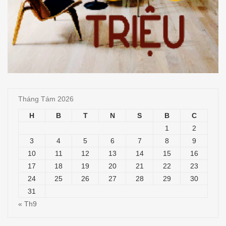
Tháng Tám 2026
H
B
T
N
S
B
C
1
2
3
4
5
6
7
8
9
10
11
12
13
14
15
16
17
18
19
20
21
22
23
24
25
26
27
28
29
30
31
« Th9