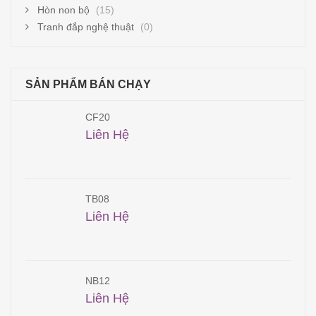
Hòn non bộ
(15)
Tranh đắp nghệ thuật
(0)
SẢN PHẨM BÁN CHẠY
CF20
Liên Hệ
TB08
Liên Hệ
NB12
Liên Hệ