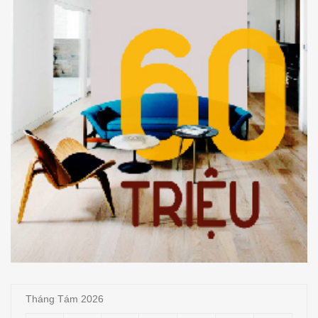
Tháng Tám 2026