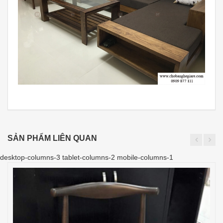
SẢN PHẨM LIÊN QUAN
desktop-columns-3 tablet-columns-2 mobile-columns-1