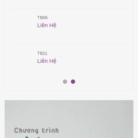
TB06
Liên Hệ
TB11
Liên Hệ