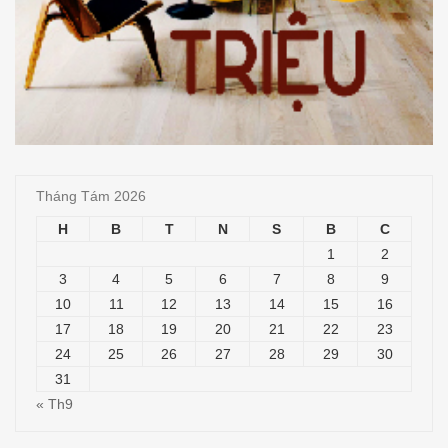
Tháng Tám 2026
H
B
T
N
S
B
C
1
2
3
4
5
6
7
8
9
10
11
12
13
14
15
16
17
18
19
20
21
22
23
24
25
26
27
28
29
30
31
« Th9