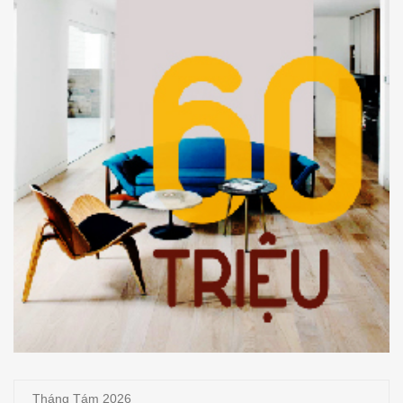
Tháng Tám 2026