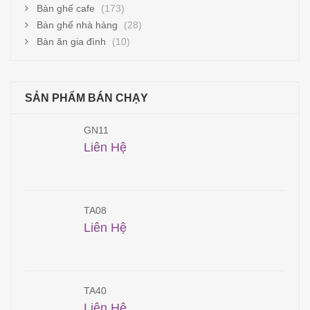
Bàn ghế cafe
(173)
Bàn ghế nhà hàng
(28)
Bàn ăn gia đình
(10)
SẢN PHẨM BÁN CHẠY
GN11
Liên Hệ
TA08
Liên Hệ
TA40
Liên Hệ