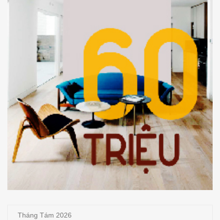
Tháng Tám 2026