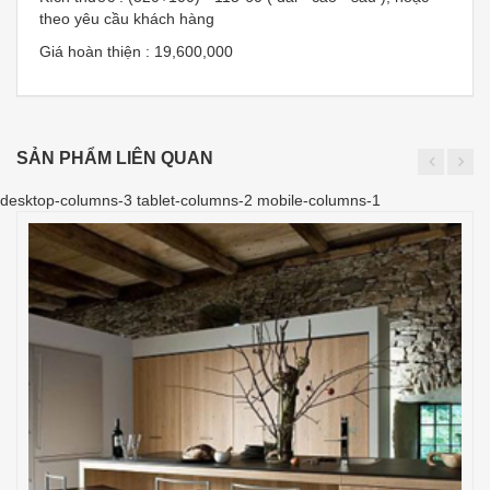
theo yêu cầu khách hàng
Giá hoàn thiện : 19,600,000
SẢN PHẨM LIÊN QUAN
desktop-columns-3 tablet-columns-2 mobile-columns-1