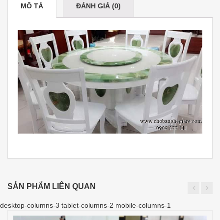
MÔ TẢ
ĐÁNH GIÁ (0)
SẢN PHẨM LIÊN QUAN
desktop-columns-3 tablet-columns-2 mobile-columns-1