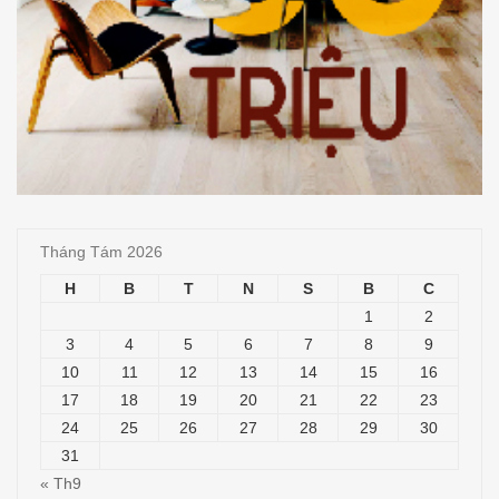
Tháng Tám 2026
H
B
T
N
S
B
C
1
2
3
4
5
6
7
8
9
10
11
12
13
14
15
16
17
18
19
20
21
22
23
24
25
26
27
28
29
30
31
« Th9