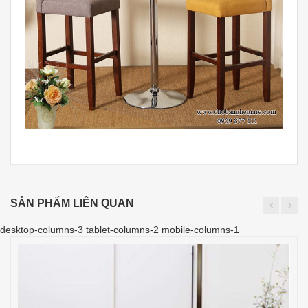
SẢN PHẨM LIÊN QUAN
desktop-columns-3 tablet-columns-2 mobile-columns-1