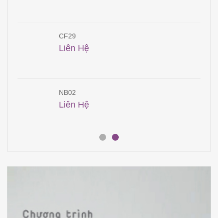
CF29
Liên Hệ
NB02
Liên Hệ