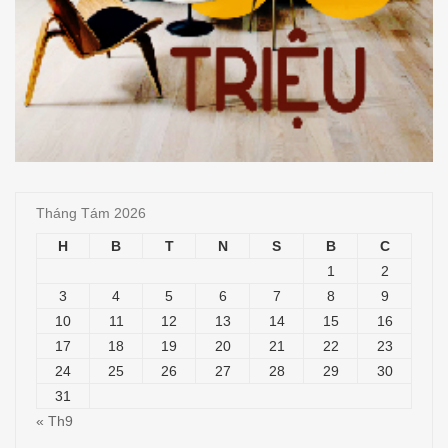
Tháng Tám 2026
H
B
T
N
S
B
C
1
2
3
4
5
6
7
8
9
10
11
12
13
14
15
16
17
18
19
20
21
22
23
24
25
26
27
28
29
30
31
« Th9