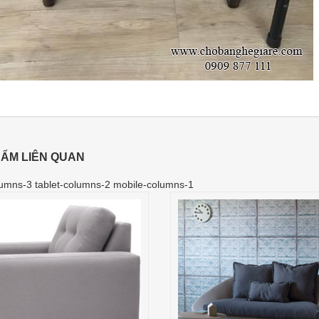
ẨM LIÊN QUAN
umns-3 tablet-columns-2 mobile-columns-1