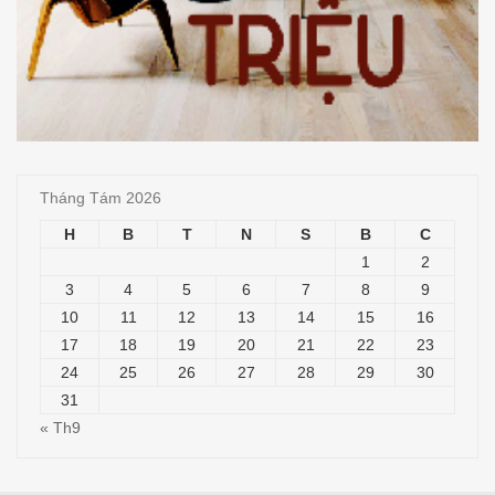
Tháng Tám 2026
H
B
T
N
S
B
C
1
2
3
4
5
6
7
8
9
10
11
12
13
14
15
16
17
18
19
20
21
22
23
24
25
26
27
28
29
30
31
« Th9