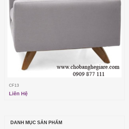
CF13
Liên Hệ
Đọc tiếp
DANH MỤC SẢN PHẨM