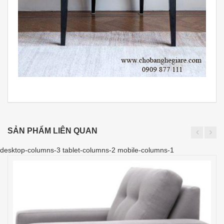
SẢN PHẨM LIÊN QUAN
desktop-columns-3 tablet-columns-2 mobile-columns-1