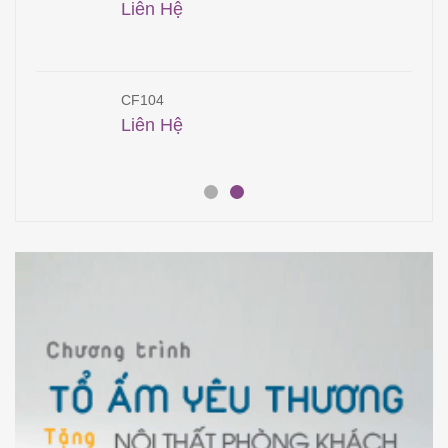
Liên Hệ
CF104
Liên Hệ