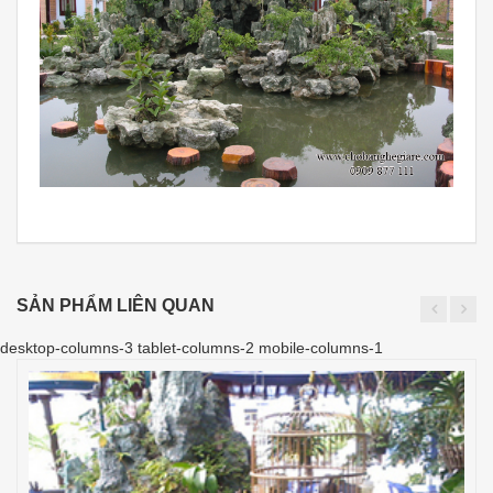
SẢN PHẨM LIÊN QUAN
desktop-columns-3 tablet-columns-2 mobile-columns-1