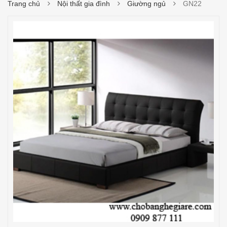
Trang chủ
Nội thất gia đình
Giường ngủ
GN22