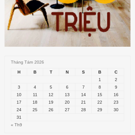
Tháng Tám 2026
H
B
T
N
S
B
C
1
2
3
4
5
6
7
8
9
10
11
12
13
14
15
16
17
18
19
20
21
22
23
24
25
26
27
28
29
30
31
« Th9