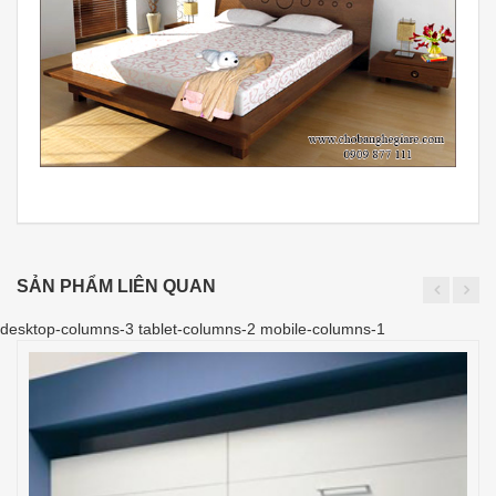
SẢN PHẨM LIÊN QUAN
desktop-columns-3 tablet-columns-2 mobile-columns-1