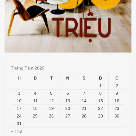
Tháng Tám 2026
H
B
T
N
S
B
C
1
2
3
4
5
6
7
8
9
10
11
12
13
14
15
16
17
18
19
20
21
22
23
24
25
26
27
28
29
30
31
« Th9