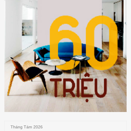
Tháng Tám 2026