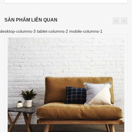
SẢN PHẨM LIÊN QUAN
desktop-columns-3 tablet-columns-2 mobile-columns-1