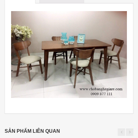
SẢN PHẨM LIÊN QUAN