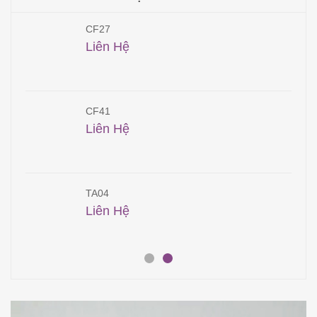
CF27
Liên Hệ
CF41
Liên Hệ
TA04
Liên Hệ