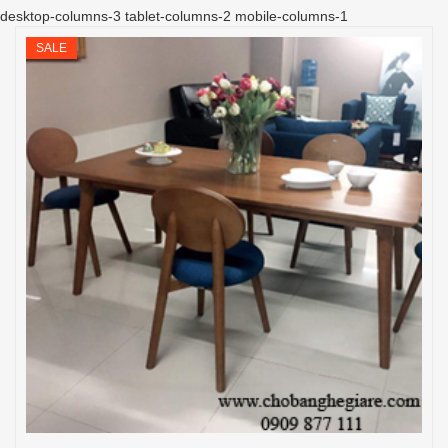
desktop-columns-3 tablet-columns-2 mobile-columns-1
SALE