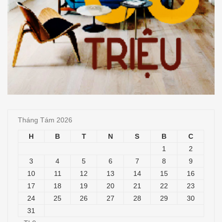
Tháng Tám 2026
H
B
T
N
S
B
C
1
2
3
4
5
6
7
8
9
10
11
12
13
14
15
16
17
18
19
20
21
22
23
24
25
26
27
28
29
30
31