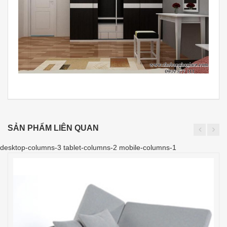
SẢN PHẨM LIÊN QUAN
desktop-columns-3 tablet-columns-2 mobile-columns-1