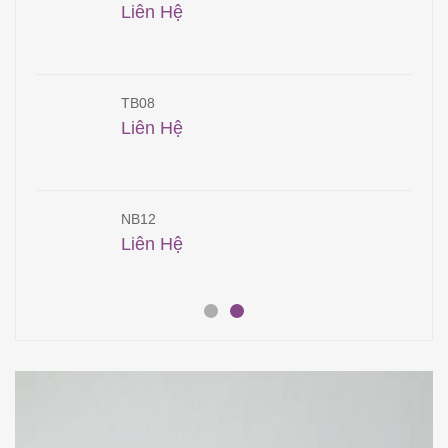
Liên Hệ
TB08
Liên Hệ
NB12
Liên Hệ