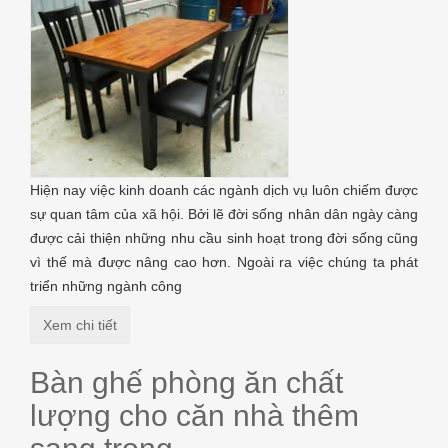
Hiện nay việc kinh doanh các ngành dịch vụ luôn chiếm được
sự quan tâm của xã hội. Bởi lẽ đời sống nhân dân ngày càng
được cải thiện những nhu cầu sinh hoạt trong đời sống cũng
vì thế mà được nâng cao hơn. Ngoài ra việc chúng ta phát
triển những ngành công
Xem chi tiết
Bàn ghế phòng ăn chất
lượng cho căn nhà thêm