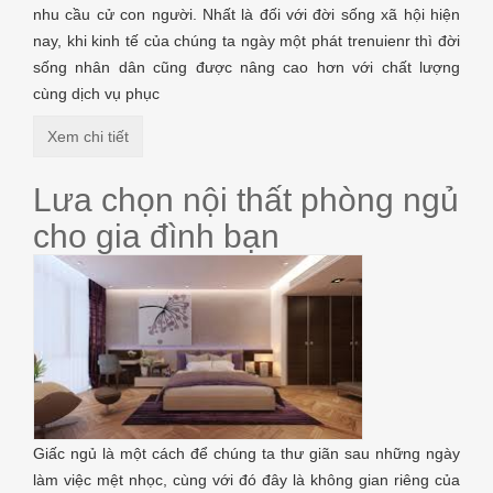
nhu cầu cử con người. Nhất là đối với đời sống xã hội hiện
nay, khi kinh tế của chúng ta ngày một phát trenuienr thì đời
sống nhân dân cũng được nâng cao hơn với chất lượng
cùng dịch vụ phục
Xem chi tiết
Lưa chọn nội thất phòng ngủ
cho gia đình bạn
Giấc ngủ là một cách để chúng ta thư giãn sau những ngày
làm việc mệt nhọc, cùng với đó đây là không gian riêng của