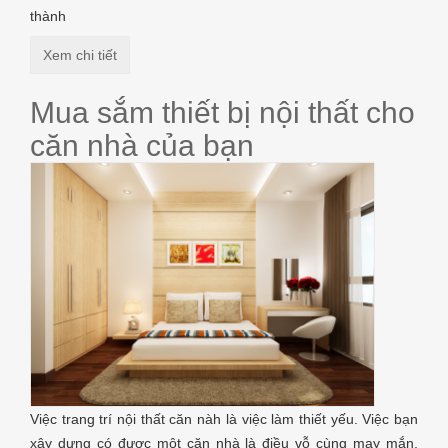
thành
Xem chi tiết
Mua sắm thiết bị nội thất cho
căn nhà của bạn
Việc trang trí nội thất căn nàh là việc làm thiết yếu. Việc bạn
xây dựng có được một căn nhà là điều vỗ cùng may mắn,