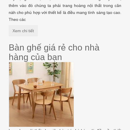
thêm vào đó chúng ta phải trang hoàng nội thất trong căn
nàh cho phù hợp với thiết kế là điều mang tính sáng tạo cao.
Theo các
Xem chi tiết
Bàn ghế giá rẻ cho nhà
hàng của bạn