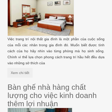
Việc trang trí nội thất gia đình là một phần của cuộc sống
của mỗi các nhân trong gia đình đó. Muốn biết được tính
cách của họ hãy nhìn vào từng phòng mà họ sinh sống.
Chính vì thế lựa chọn phong cách trang trí hầu hết đều dựa
vào những sở thích của
Xem chi tiết
Bàn ghế nhà hàng chất
lượng cho việc kinh doanh
thêm lợi nhuận