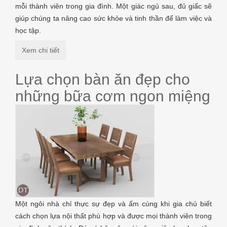
mỗi thành viên trong gia đình. Một giác ngủ sau, đủ giấc sẽ
giúp chúng ta nâng cao sức khỏe và tinh thần để làm việc và
học tập.
Xem chi tiết
Lựa chọn bàn ăn đẹp cho
những bữa cơm ngon miệng
Một ngôi nhà chỉ thực sự đẹp và ấm cúng khi gia chủ biết
cách chọn lựa nội thất phù hợp và được mọi thành viên trong