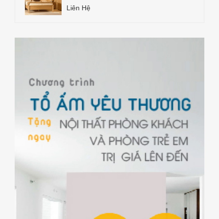
Liên Hệ