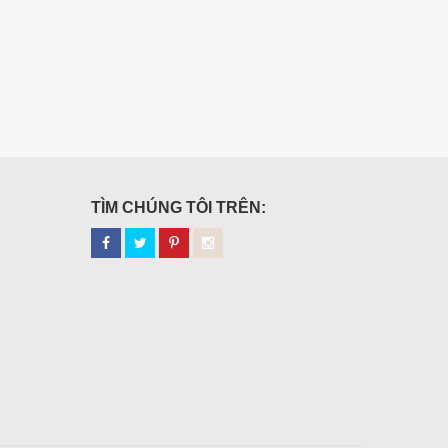
TÌM CHÚNG TÔI TRÊN: