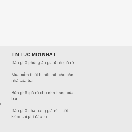
TIN TỨC MỚI NHẤT
Bàn ghế phòng ăn gia đình giá rẻ
Mua sắm thiết bị nội thất cho căn
nhà của bạn
Bàn ghế giá rẻ cho nhà hàng của
bạn
m
Bàn ghế nhà hàng giá rẻ – tiết
kiệm chi phí đầu tư