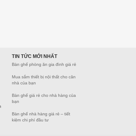
TIN TỨC MỚI NHẤT
Bàn ghế phòng ăn gia đình giá rẻ
Mua sắm thiết bị nội thất cho căn
nhà của bạn
Bàn ghế giá rẻ cho nhà hàng của
bạn
m
Bàn ghế nhà hàng giá rẻ – tiết
kiệm chi phí đầu tư