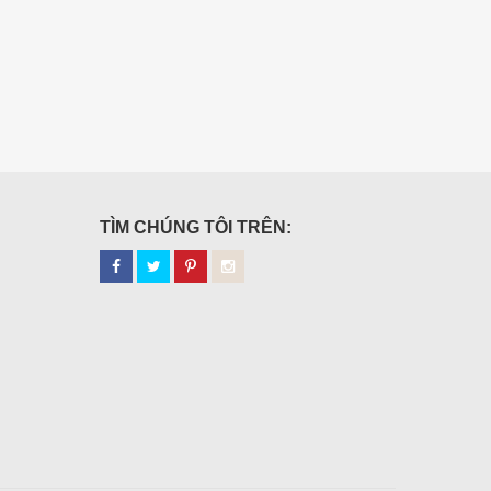
TÌM CHÚNG TÔI TRÊN: