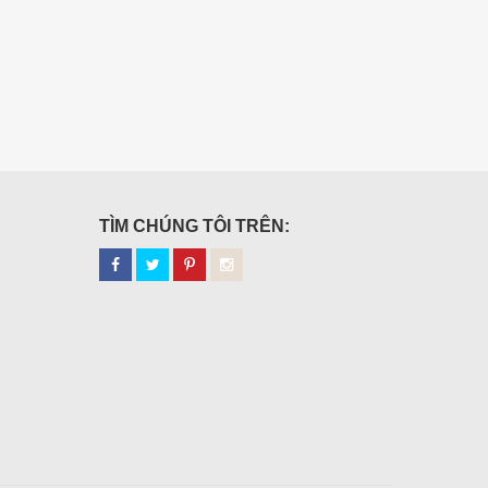
TÌM CHÚNG TÔI TRÊN: