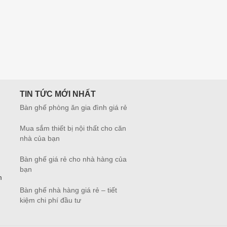
TIN TỨC MỚI NHẤT
Bàn ghế phòng ăn gia đình giá rẻ
Mua sắm thiết bị nội thất cho căn
nhà của bạn
Bàn ghế giá rẻ cho nhà hàng của
bạn
m
Bàn ghế nhà hàng giá rẻ – tiết
kiệm chi phí đầu tư