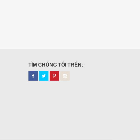
TÌM CHÚNG TÔI TRÊN: