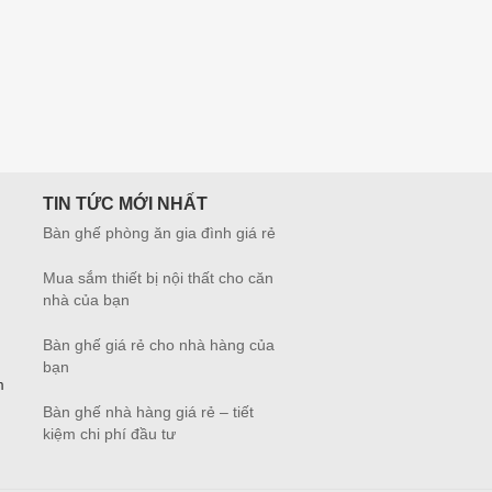
TIN TỨC MỚI NHẤT
Bàn ghế phòng ăn gia đình giá rẻ
Mua sắm thiết bị nội thất cho căn
nhà của bạn
Bàn ghế giá rẻ cho nhà hàng của
bạn
m
Bàn ghế nhà hàng giá rẻ – tiết
kiệm chi phí đầu tư