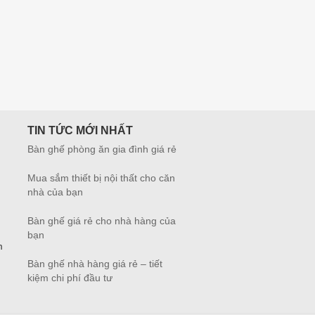
TIN TỨC MỚI NHẤT
Bàn ghế phòng ăn gia đình giá rẻ
Mua sắm thiết bị nội thất cho căn
nhà của bạn
Bàn ghế giá rẻ cho nhà hàng của
bạn
m
Bàn ghế nhà hàng giá rẻ – tiết
kiệm chi phí đầu tư