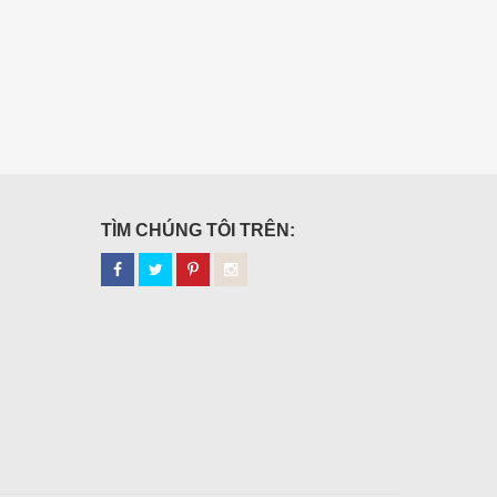
TÌM CHÚNG TÔI TRÊN: