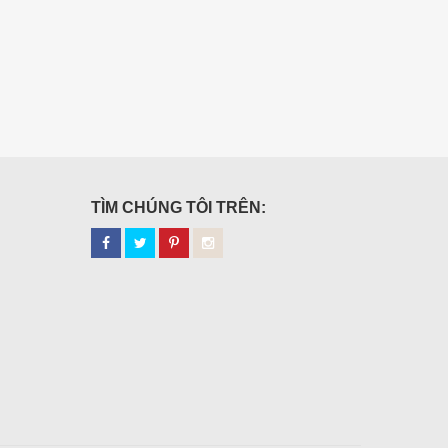
TÌM CHÚNG TÔI TRÊN: