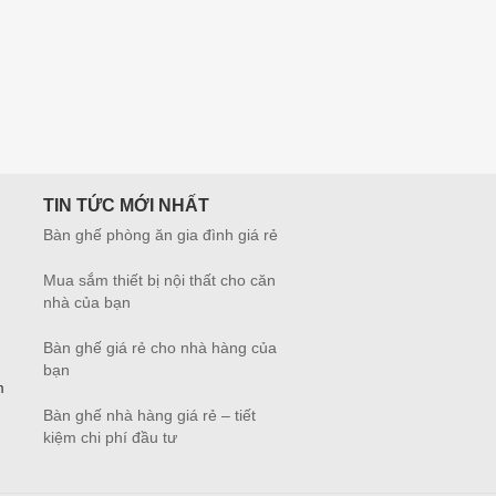
TIN TỨC MỚI NHẤT
Bàn ghế phòng ăn gia đình giá rẻ
Mua sắm thiết bị nội thất cho căn
nhà của bạn
Bàn ghế giá rẻ cho nhà hàng của
bạn
m
Bàn ghế nhà hàng giá rẻ – tiết
kiệm chi phí đầu tư