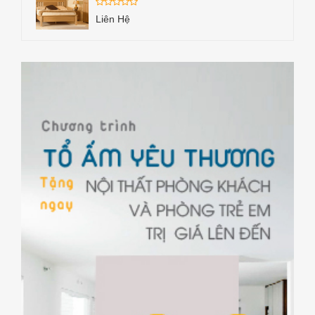
Liên Hệ