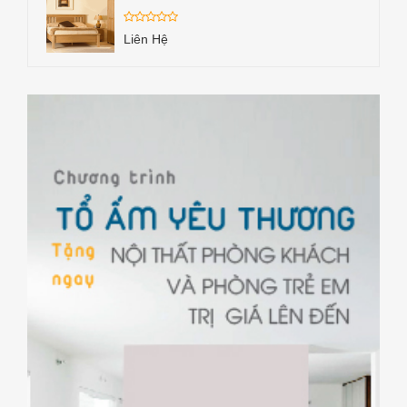
Liên Hệ