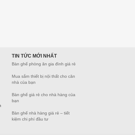
TIN TỨC MỚI NHẤT
Bàn ghế phòng ăn gia đình giá rẻ
Mua sắm thiết bị nội thất cho căn
nhà của bạn
Bàn ghế giá rẻ cho nhà hàng của
bạn
m
Bàn ghế nhà hàng giá rẻ – tiết
kiệm chi phí đầu tư