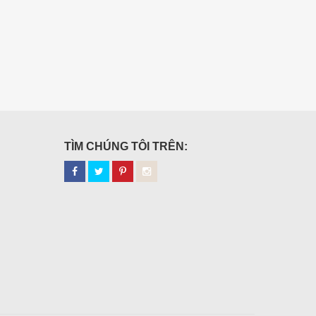
TÌM CHÚNG TÔI TRÊN: