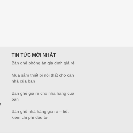
TIN TỨC MỚI NHẤT
Bàn ghế phòng ăn gia đình giá rẻ
Mua sắm thiết bị nội thất cho căn
nhà của bạn
Bàn ghế giá rẻ cho nhà hàng của
bạn
m
Bàn ghế nhà hàng giá rẻ – tiết
kiệm chi phí đầu tư