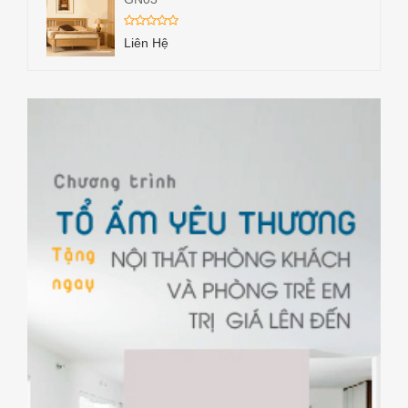
Liên Hệ