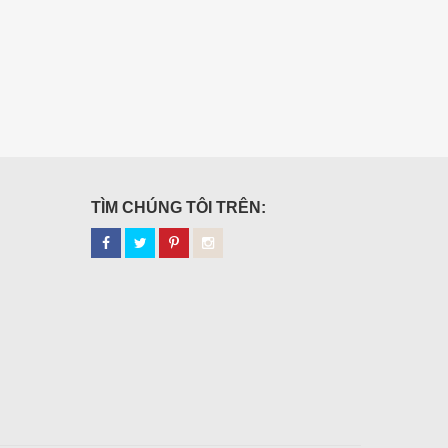
TÌM CHÚNG TÔI TRÊN: