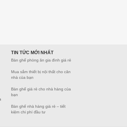
TIN TỨC MỚI NHẤT
Bàn ghế phòng ăn gia đình giá rẻ
Mua sắm thiết bị nội thất cho căn
nhà của bạn
Bàn ghế giá rẻ cho nhà hàng của
bạn
m
Bàn ghế nhà hàng giá rẻ – tiết
kiệm chi phí đầu tư