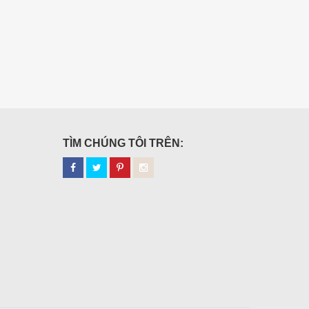
TÌM CHÚNG TÔI TRÊN: