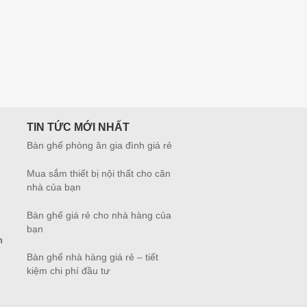
TIN TỨC MỚI NHẤT
Bàn ghế phòng ăn gia đình giá rẻ
Mua sắm thiết bị nội thất cho căn
nhà của bạn
Bàn ghế giá rẻ cho nhà hàng của
bạn
m
Bàn ghế nhà hàng giá rẻ – tiết
kiệm chi phí đầu tư