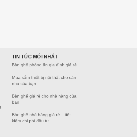
TIN TỨC MỚI NHẤT
Bàn ghế phòng ăn gia đình giá rẻ
Mua sắm thiết bị nội thất cho căn
nhà của bạn
Bàn ghế giá rẻ cho nhà hàng của
bạn
m
Bàn ghế nhà hàng giá rẻ – tiết
kiệm chi phí đầu tư