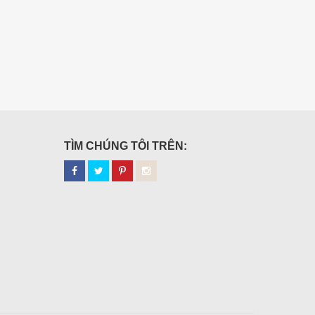
TÌM CHÚNG TÔI TRÊN: