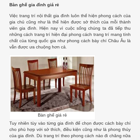
Bàn ghế gia đình giá rẻ
BẠN
Việc trang trí nội thất gia đình luôn thể hiện phong cách của
gia chủ cũng như là thể hiện được sở thích của mỗi thành
viên gia đình. Hiện nay vì cuộc sống chúng ta đã tiếp thu
những cách trang trí hiện đại phong cách trang trí mang tính
chất của từng quốc gia như phong cách bày chí Châu Âu là
vẫn được ưa chuộng hơn cả.
Bàn ghế giá rẻ
Tuy nhiên tùy vào từng gia đình để chọn được cách bày chí
cho phù hợp với sở thích, điều kiện cũng như là phong thủy
của gia đình. Dù trang trí theo phong cách nào đi chăng nữa